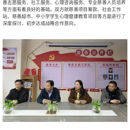
善志愿服务、社工服务、心理咨询服务、专业慈善人员培养
等方面有着良好的基础。双方就慈善项目筹款、社会工作
站、慈善超市、中小学学生心理健康教育项目等方面进行了
深度探讨，初步达成战略合作意向。