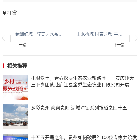
打赏
绿洲红城 醉美习水系列报道之一
山水桥城 国茶之都 平安都匀系列报道之三百三十四
上一篇
下一篇
相关推荐
扎根沃土，青春探寻生态农业新路径——安庆师大
三下乡团队赴庐江县金乔生态农业有限公司开展调
研
多彩贵州 爽爽贵阳 湖城清镇系列报道之四十五
十五五开局之年，贵州如何破局？100位专家共绘发