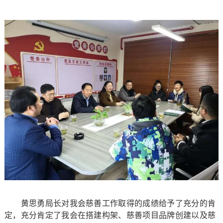
黄思勇局长对我会慈善工作取得的成绩给予了充分的肯
定，充分肯定了我会在搭建构架、慈善项目品牌创建以及慈