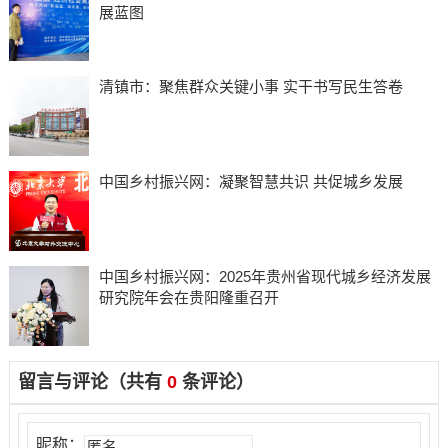
展蓝图
清镇市：聚焦群众关键小事 实干书写民生答卷
中国乡村振兴网：凝聚智慧共识 共促城乡发展
中国乡村振兴网：2025年贵州省现代城乡经济发展
研究院年会在贵阳隆重召开
留言与评论（共有
0
条评论）
昵称：