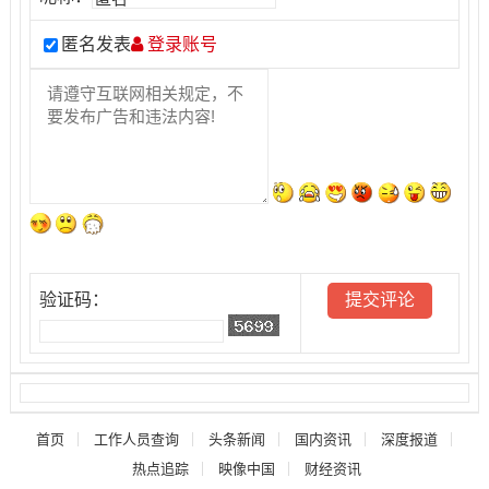
匿名发表
登录账号
验证码：
首页
工作人员查询
头条新闻
国内资讯
深度报道
热点追踪
映像中国
财经资讯