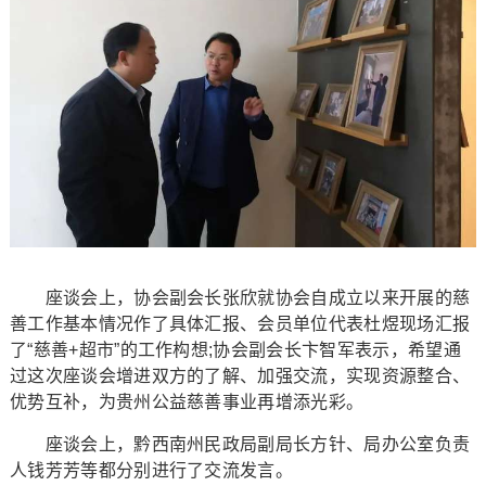
座谈会上，协会副会长张欣就协会自成立以来开展的慈
善工作基本情况作了具体汇报、会员单位代表杜煜现场汇报
了“慈善+超市”的工作构想;协会副会长卞智军表示，希望通
过这次座谈会增进双方的了解、加强交流，实现资源整合、
优势互补，为贵州公益慈善事业再增添光彩。
座谈会上，黔西南州民政局副局长方针、局办公室负责
人钱芳芳等都分别进行了交流发言。