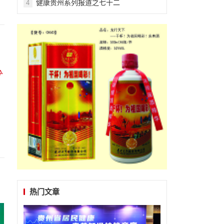
健康贵州系列报道之七十二
4
热门文章