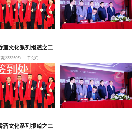
香酒文化系列报道之二
读
(2332506)
评论(0)
香酒文化系列报道之二