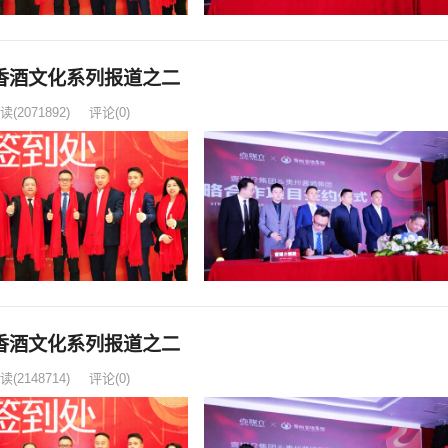
香酒文化系列报道之二
读
(2071892)
评论(0)
香酒文化系列报道之二
读
(2148714)
评论(0)