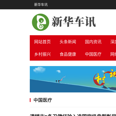
新华车讯
网站首页
头条新闻
国内资讯
深
乡村振兴
食品健康
中国医疗
网
中国医疗