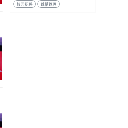
校园招聘
跳槽管理