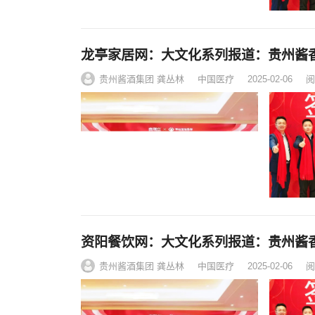
龙亭家居网：大文化系列报道：贵州酱
贵州酱酒集团 龚丛林
中国医疗
2025-02-06
阅
资阳餐饮网：大文化系列报道：贵州酱
贵州酱酒集团 龚丛林
中国医疗
2025-02-06
阅