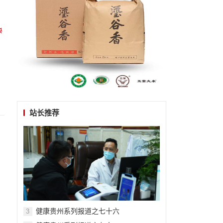
站长推荐
健康贵州系列报道之七十六
3