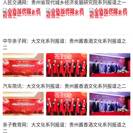
人民交通网：贵州省现代城乡经济发展研究院系列报道之一
中华亲子网：大文化系列报道：贵州酱香酒文化系列报道之
二
汽车简讯：大文化系列报道：贵州酱香酒文化系列报道之二
亲子教育网：大文化系列报道：贵州酱香酒文化系列报道之
二