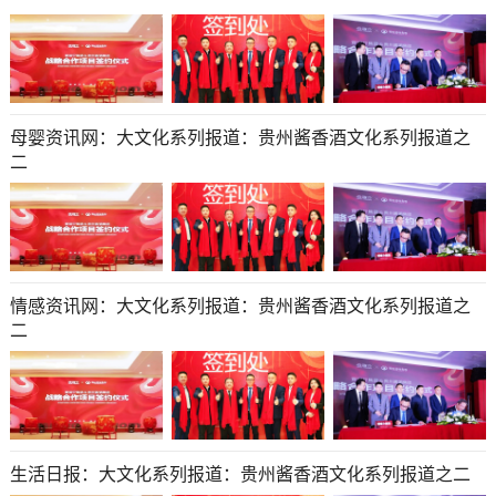
母婴资讯网：大文化系列报道：贵州酱香酒文化系列报道之
二
情感资讯网：大文化系列报道：贵州酱香酒文化系列报道之
二
生活日报：大文化系列报道：贵州酱香酒文化系列报道之二