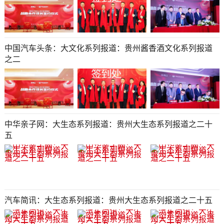
中国汽车头条：大文化系列报道：贵州酱香酒文化系列报道
之二
中华亲子网：大生态系列报道：贵州大生态系列报道之二十
五
汽车简讯：大生态系列报道：贵州大生态系列报道之二十五