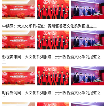
中娱网：大文化系列报道：贵州酱香酒文化系列报道之二
影视资讯网：大文化系列报道：贵州酱香酒文化系列报道之
二
时尚新闻网：大文化系列报道：贵州酱香酒文化系列报道之
二