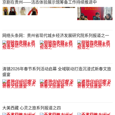
京剧在贵州——活态体验展示馆筹备工作持续推进中
网络头条网：贵州省现代城乡经济发展研究院系列报道之一
清镇2026年春节系列活动启幕 全域联动打造沉浸式新春文旅
盛宴
大美西藏 心灵之旅系列报道之四