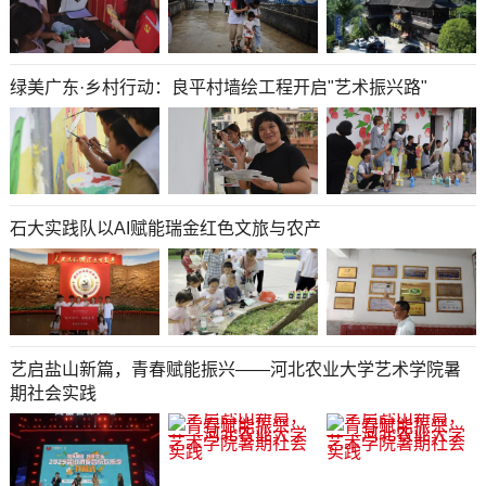
绿美广东·乡村行动：良平村墙绘工程开启"艺术振兴路"
石大实践队以AI赋能瑞金红色文旅与农产
艺启盐山新篇，青春赋能振兴——河北农业大学艺术学院暑
期社会实践