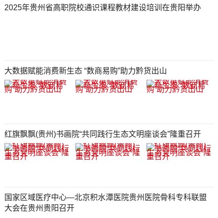
2025年贵州省高职院校通识课程教材建设培训在贵阳举办
大数据赋能消费新生态 “数商易购”助力黔货出山
红旗飘飘(贵州)书画院“共同践行生态文明座谈会”隆重召开
国家区域医疗中心—北京积水潭医院贵州医院骨科专科联盟
大会在贵州贵阳召开