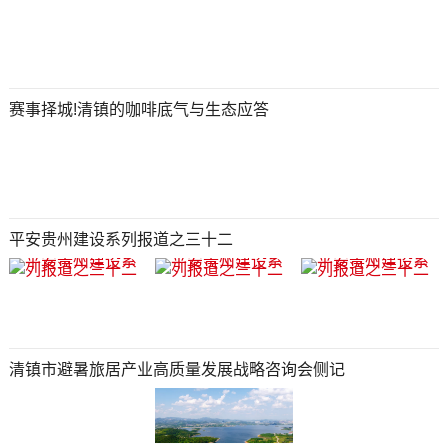
赛事择城!清镇的咖啡底气与生态应答
平安贵州建设系列报道之三十二
清镇市避暑旅居产业高质量发展战略咨询会侧记