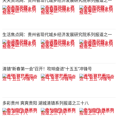
天天资讯网：贵州省现代城乡经济发展研究院系列报道之一
生活焦点网：贵州省现代城乡经济发展研究院系列报道之一
清镇“新春第一会”召开！吹响奋进“十五五”冲锋号
多彩贵州 爽爽贵阳 湖城清镇系列报道之三十八