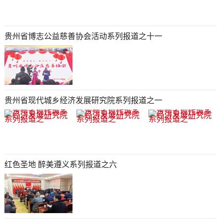
贵州省博志公益慈善协会活动系列报道之十一
贵州省现代城乡经济发展研究院系列报道之一
红色圣地 醉美遵义系列报道之六