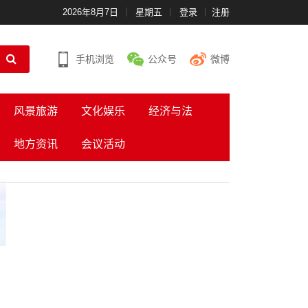
2026年8月7日
星期五
登录
注册
手机浏览
公众号
微博
风景旅游
文化娱乐
经济与法
地方资讯
会议活动