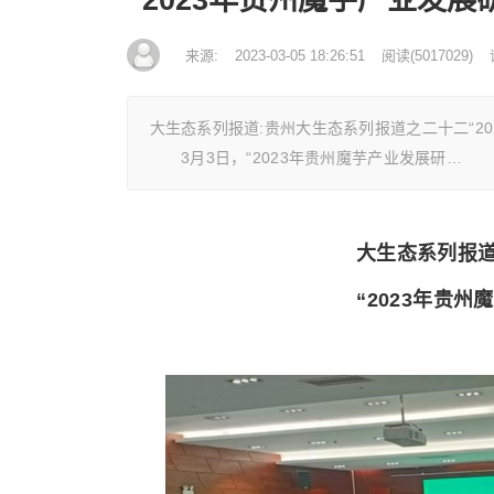
来源:
2023-03-05 18:26:51
阅读
(
5017029)
大生态系列报道:贵州大生态系列报道之二十二“2
3月3日，“2023年贵州魔芋产业发展研…
大生态系列报道
“2023年贵