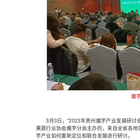
魔
3月3日，“2023年贵州魔芋产业发展研讨
果蔬行业协会魔芋分会主办的，来自全省各地的
芋产业如何重新定位和联合发展进行研讨。