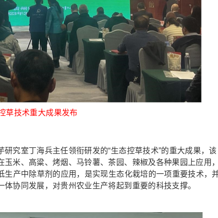
控草技术重大成果发布
究室丁海兵主任领衔研发的“生态控草技术”的重大成果，该
在玉米、高粱、烤烟、马铃薯、茶园、辣椒及各种果园上应用
降低生产中除草剂的应用，是实现生态化栽培的一项重要技术，
一体协同发展，对贵州农业生产将起到重要的科技支撑。