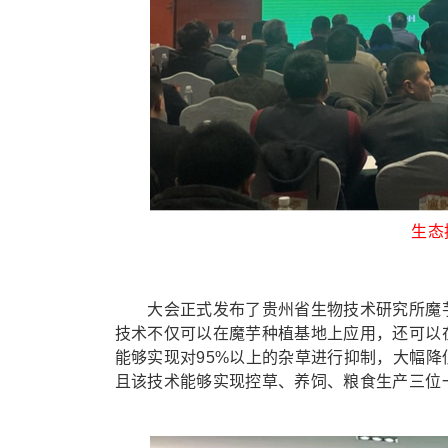
生态
大会正式发布了贵州省生物技术研究所魔芋研
技术不仅可以在魔芋种植基地上应用，还可以
能够实现对95%以上的杂草进行抑制，大幅
且该技术能够实现控草、养饲、粮食生产三位