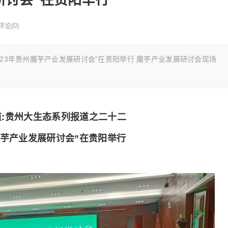
评论(0)
023年贵州魔芋产业发展研讨会”在贵阳举行 魔芋产业发展研讨会现场
:贵州大生态系列报道之二十二
州魔芋产业发展研讨会”在贵阳举行