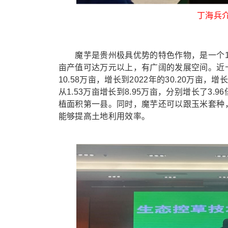
丁海兵
魔芋是贵州极具优势的特色作物，是一个10
亩产值可达万元以上，有广阔的发展空间。近十
10.58万亩，增长到2022年的30.20万亩，
从1.53万亩增长到8.95万亩，分别增长了3.
植面积第一县。同时，魔芋还可以跟玉米套种
能够提高土地利用效率。