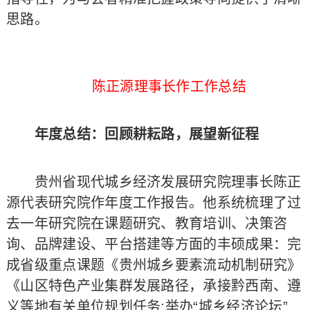
思路。
陈正源理事长作工作总结
年度总结：回顾耕耘路，展望新征程
贵州省现代城乡经济发展研究院理事长陈正
源代表研究院作年度工作报告。他系统梳理了过
去一年研究院在课题研究、教育培训、决策咨
询、品牌建设、平台搭建等方面的丰硕成果：完
成省级重点课题《贵州城乡要素流动机制研究》
《山区特色产业集群发展路径，承接黔西南、遵
义等地有关单位规划任务;举办“城乡经济论坛”