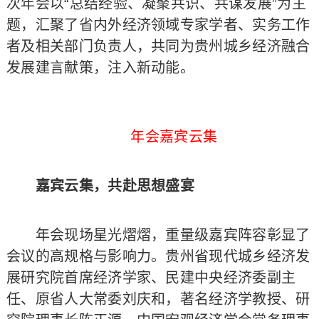
次年会以“总结经验、凝聚共识、共谋发展”为主
题，汇聚了省内外经济领域专家学者、实务工作
者及相关部门负责人，共同为贵州城乡经济融合
发展建言献策，注入新动能。
年会嘉宾云集
嘉宾云集，共赴思想盛宴
年会现场星光熠熠，重量级嘉宾阵容彰显了
会议的高规格与影响力。贵州省现代城乡经济发
展研究院首席经济学家、民建中央经济委副主
任、原省人大常委刘庆和，著名经济学教授、研