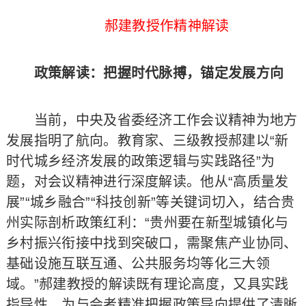
郝建教授作精神解读
政策解读：把握时代脉搏，锚定发展方向
当前，中央及省委经济工作会议精神为地方
发展指明了航向。教育家、三级教授郝建以“新
时代城乡经济发展的政策逻辑与实践路径”为
题，对会议精神进行深度解读。他从“高质量发
展”“城乡融合”“科技创新”等关键词切入，结合贵
州实际剖析政策红利：“贵州要在新型城镇化与
乡村振兴衔接中找到突破口，需聚焦产业协同、
基础设施互联互通、公共服务均等化三大领
域。”郝建教授的解读既有理论高度，又具实践
指导性，为与会者精准把握政策导向提供了清晰