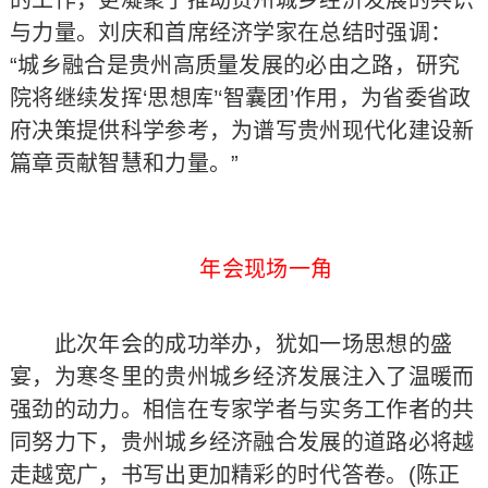
的工作，更凝聚了推动贵州城乡经济发展的共识
与力量。刘庆和首席经济学家在总结时强调：
“城乡融合是贵州高质量发展的必由之路，研究
院将继续发挥‘思想库’‘智囊团’作用，为省委省政
府决策提供科学参考，为谱写贵州现代化建设新
篇章贡献智慧和力量。”
年会现场一角
此次年会的成功举办，犹如一场思想的盛
宴，为寒冬里的贵州城乡经济发展注入了温暖而
强劲的动力。相信在专家学者与实务工作者的共
同努力下，贵州城乡经济融合发展的道路必将越
走越宽广，书写出更加精彩的时代答卷。(陈正