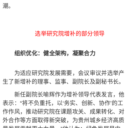
潮。
选举研究院增补的部分领导
组织优化：健全架构，凝聚合力
为适应研究院发展需要，会议审议并选举产
生了新增补的理事、监事、副院长及副秘书长。
新任副院长喻辉作为增补领导代表发言，他
表示：“将不负重托，以‘务实、创新、协作’的工
作作风，推动研究院在课题攻关、成果转化、对
外合作等方面取得新突破，为贵州城乡经济高质