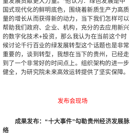
量发展贡献更大力量。”他认为：绿色发展是中
国式现代化的鲜明底色，围绕着新质生产力高质
量的增长从而获得新的动力，当下我们怎样可以
帮助我们政府、企业、机构，充分的去应用新兴
的数字化技术+投资，那么我认为在当前这个时
候讨论千行百业的绿发展转型这个话题也是非常
重要的，谈到转型，我想在当下的贵州，已经走
到了一个非常好的时间点上。组织架构的进一步
健全，为研究院未来高效运转提供了坚实保障。
发布会现场
成果发布：“十大事件”勾勒贵州经济发展脉
络