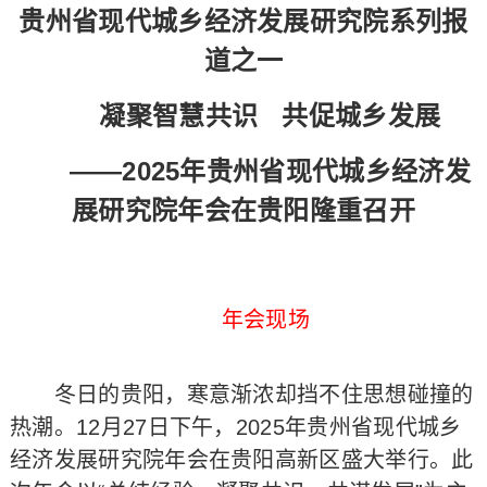
贵州省现代城乡经济发展研究院系列报
道之一
凝聚智慧共识 共促城乡发展
——2025年贵州省现代城乡经济发
展研究院年会在贵阳隆重召开
年会现场
冬日的贵阳，寒意渐浓却挡不住思想碰撞的
热潮。12月27日下午，2025年贵州省现代城乡
经济发展研究院年会在贵阳高新区盛大举行。此