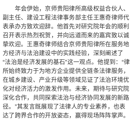
年会伊始，京师贵阳律所高级权益合伙人、
副主任、建设工程法律事务部主任王惠奇律师代
表承办方致欢迎辞。他首先对研究院年会的顺利
召开表示热烈祝贺，并向远道而来的嘉宾致以诚
挚欢迎。王惠奇律师结合京师贵阳律所在服务地
方经济与法治建设中的实践经验，深刻阐述了
“法治是经济发展的基石”这一观点。他提到：“律
所始终致力于为地方企业提供全链条法律服务，
在城乡建设、产业升级等领域见证了法治环境优
化对经济活力的激发作用。未来，期待与研究院
深化合作，共同探索法治与经济协同发展的新路
径。”其发言既展现了法律人的专业素养，也表
达了跨界合作的开放姿态，赢得现场阵阵掌声。