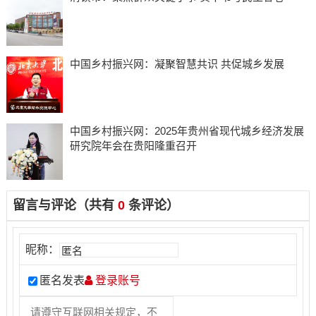
中国乡村振兴网：凝聚智慧共识 共促城乡发展
中国乡村振兴网：2025年贵州省现代城乡经济发展
研究院年会在贵阳隆重召开
留言与评论（共有
0
条评论）
昵称：
匿名发表
登录账号