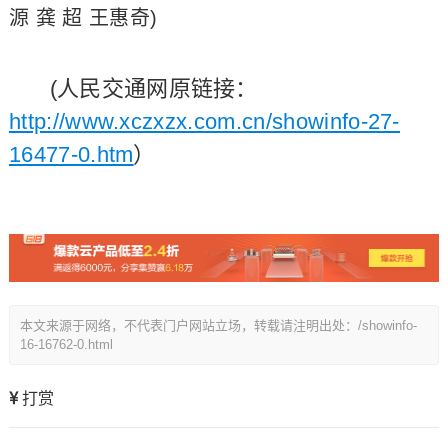
源 龚 超 王惠奇)
(人民交通网原链接：
http://www.xczxzx.com.cn/showinfo-27-
16477-0.htm
）
本文来源于网络，不代表门户网站立场，转载请注明出处：/showinfo-
16-16762-0.html
打赏