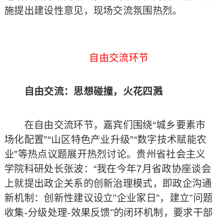
施提出建设性意见，现场交流氛围热烈。
自由交流环节
自由交流：思想碰撞，火花四溅
在自由交流环节，嘉宾们围绕“城乡要素市
场化配置”“山区特色产业升级”“数字技术赋能农
业”等热点议题展开热烈讨论。贵州省社会主义
学院科研处长张波：“我在今年7月省政协座谈会
上就提出政企关系的创新治理模式，即政企沟通
新机制：创新性建议设立"企业家日"，建立"问题
收集-分级处理-效果反馈"的闭环机制，要求干部