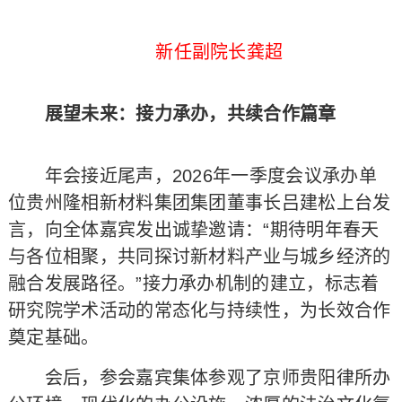
新任副院长龚超
展望未来：接力承办，共续合作篇章
年会接近尾声，2026年一季度会议承办单
位贵州隆相新材料集团集团董事长吕建松上台发
言，向全体嘉宾发出诚挚邀请：“期待明年春天
与各位相聚，共同探讨新材料产业与城乡经济的
融合发展路径。”接力承办机制的建立，标志着
研究院学术活动的常态化与持续性，为长效合作
奠定基础。
会后，参会嘉宾集体参观了京师贵阳律所办