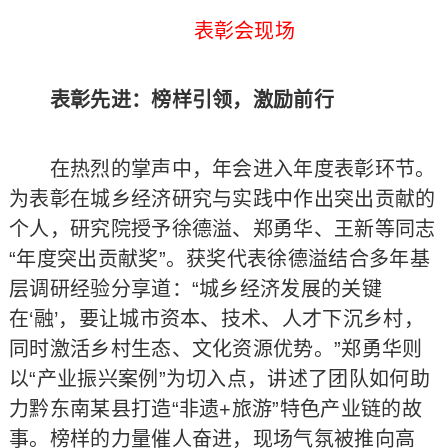
表彰会现场
表彰先进：榜样引领，激励前行
在热烈的掌声中，年会进入年度表彰环节。
为表彰在城乡经济研究与实践中作出突出贡献的
个人，研究院授予徐德溢、郑勇华、王新等同志
“年度突出贡献奖”。获奖代表徐德溢结合多年基
层调研经验分享道：“城乡经济发展的关键
在‘融’，要让城市资本、技术、人才下沉乡村，
同时激活乡村生态、文化资源优势。”郑勇华则
以“产业振兴案例”为切入点，讲述了团队如何助
力黔东南某县打造“非遗+旅游”特色产业链的故
事。榜样的力量催人奋进，现场气氛被推向高