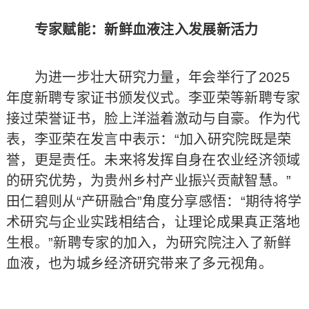
专家赋能：新鲜血液注入发展新活力
为进一步壮大研究力量，年会举行了2025
年度新聘专家证书颁发仪式。李亚荣等新聘专家
接过荣誉证书，脸上洋溢着激动与自豪。作为代
表，李亚荣在发言中表示：“加入研究院既是荣
誉，更是责任。未来将发挥自身在农业经济领域
的研究优势，为贵州乡村产业振兴贡献智慧。”
田仁碧则从“产研融合”角度分享感悟：“期待将学
术研究与企业实践相结合，让理论成果真正落地
生根。”新聘专家的加入，为研究院注入了新鲜
血液，也为城乡经济研究带来了多元视角。