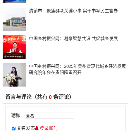
清镇市：聚焦群众关键小事 实干书写民生答卷
中国乡村振兴网：凝聚智慧共识 共促城乡发展
中国乡村振兴网：2025年贵州省现代城乡经济发展
研究院年会在贵阳隆重召开
留言与评论（共有
0
条评论）
昵称：
匿名发表
登录账号