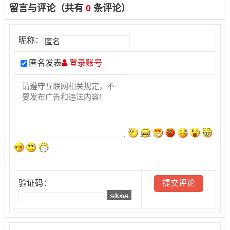
留言与评论（共有
0
条评论）
昵称：
匿名发表
登录账号
验证码：