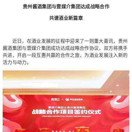
贵州酱酒集团与壹媒介集团达成战略合作
共谱酒业新篇章
近日，在酒业发展的征程中迎来了一则重大喜讯，贵州
酱酒集团与壹媒介集团成功达成战略合作协议，双方将携手
共进，开启一段互惠共赢的合作之旅，为酒业发展注入新的
活力与动力。