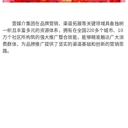
壹媒介集团在品牌营销、渠道拓展等关键领域具备独树
一帜且丰富多元的资源体系，拥有在全国220多个城市、10
万个社区所构筑的强大推广整合效能，能够精准触达广大消
费群体，为品牌推广提供了坚实的渠道基础和创新的营销思
路。