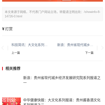
本文来源于网络，不代表门户网站立场，转载请注明出处：/showinfo-8-
14726-0.html
打赏
科技简讯：大文化系列报道：贵州酱香酒文化系列报道之二
新浪：贵州省现代城乡经济发展研究院系列报道之一
上一篇
下一篇
相关推荐
新浪：贵州省现代城乡经济发展研究院系列报道之
一
中华健康快报：大文化系列报道：贵州酱香酒文化
系列报道之二