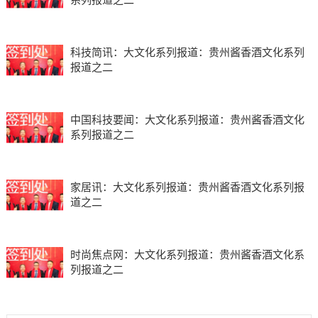
科技简讯：大文化系列报道：贵州酱香酒文化系列
报道之二
中国科技要闻：大文化系列报道：贵州酱香酒文化
系列报道之二
家居讯：大文化系列报道：贵州酱香酒文化系列报
道之二
时尚焦点网：大文化系列报道：贵州酱香酒文化系
列报道之二