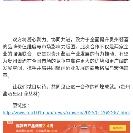
双方将凝心聚力、协同共进，致力于全面提升贵州酱酒
的品牌价值维度与市场影响力版图。此次合作不仅是两家企
业的强强联合，更是对贵州酱酒产业发展的有力推动，有望
为贵州酱酒在全国市场的竞争中赢得更大的优势和更广阔的
发展空间，携手并肩共同擘画酒业发展的崭新格局与宏伟篇
章。
让我们拭目以待，共同见证这一合作的辉煌成就。(贵州
酱酒集团 龚丛林)
原链接：
http://www.oio101.cn/a/news/xinwen/2025/0126/2267.html