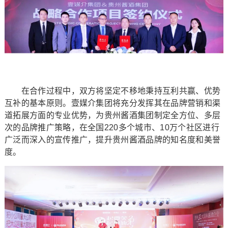
在合作过程中，双方将坚定不移地秉持互利共赢、优势
互补的基本原则。壹媒介集团将充分发挥其在品牌营销和渠
道拓展方面的专业优势，为贵州酱酒集团制定全方位、多层
次的品牌推广策略，在全国220多个城市、10万个社区进行
广泛而深入的宣传推广，提升贵州酱酒品牌的知名度和美誉
度。