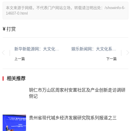
本文来源于网络，不代表门户网站立场，转载请注明出处：/showinfo-6-
14607-0.html
打赏
新华新能源网：大文化系列报道：贵州酱香酒文化系列报道之二
娱乐新闻网：大文化系列报道：贵州酱香酒文化系列报道之二
上一篇
下一篇
相关推荐
铜仁市万山区周家村安置社区及产业创新走访调研
侧记
贵州省现代城乡经济发展研究院系列报道之三