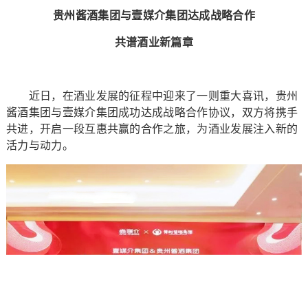
贵州酱酒集团与壹媒介集团达成战略合作
共谱酒业新篇章
近日，在酒业发展的征程中迎来了一则重大喜讯，贵州
酱酒集团与壹媒介集团成功达成战略合作协议，双方将携手
共进，开启一段互惠共赢的合作之旅，为酒业发展注入新的
活力与动力。