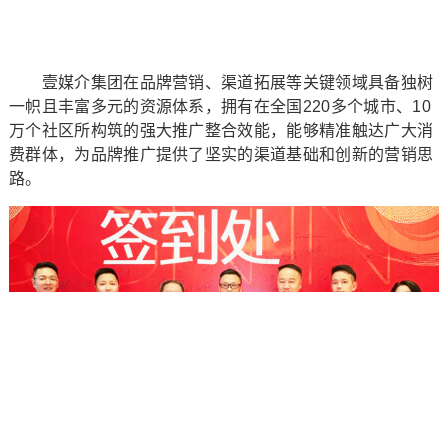
壹媒介集团在品牌营销、渠道拓展等关键领域具备独树
一帜且丰富多元的资源体系，拥有在全国220多个城市、10
万个社区所构筑的强大推广整合效能，能够精准触达广大消
费群体，为品牌推广提供了坚实的渠道基础和创新的营销思
路。