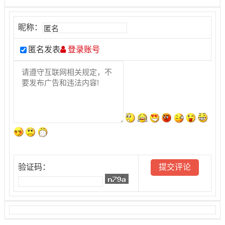
昵称：
匿名发表
登录账号
验证码：