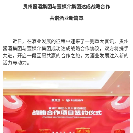
贵州酱酒集团与壹媒介集团达成战略合作
共谱酒业新篇章
近日，在酒业发展的征程中迎来了一则重大喜讯，贵州
酱酒集团与壹媒介集团成功达成战略合作协议，双方将携手
共进，开启一段互惠共赢的合作之旅，为酒业发展注入新的
活力与动力。