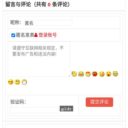
留言与评论（共有
0
条评论）
昵称：
匿名发表
登录账号
验证码：