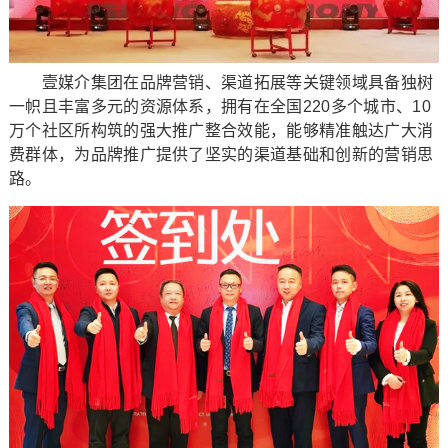
壹媒介集团在品牌营销、渠道拓展等关键领域具备独树
一帜且丰富多元的资源体系，拥有在全国220多个城市、10
万个社区所构筑的强大推广整合效能，能够精准触达广大消
费群体，为品牌推广提供了坚实的渠道基础和创新的营销思
路。