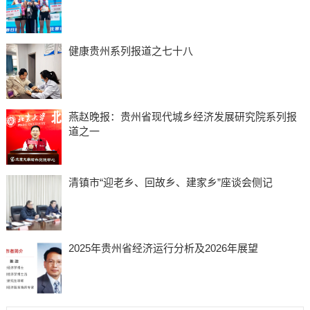
健康贵州系列报道之七十八
燕赵晚报：贵州省现代城乡经济发展研究院系列报
道之一
清镇市“迎老乡、回故乡、建家乡”座谈会侧记
2025年贵州省经济运行分析及2026年展望