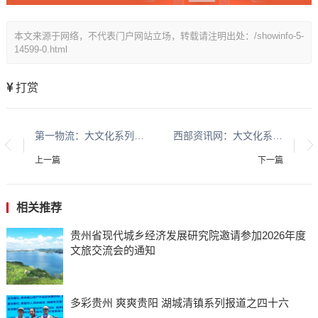
本文来源于网络，不代表门户网站立场，转载请注明出处：/showinfo-5-
14599-0.html
打赏
第一物流：大文化系列报道：贵州酱香酒文化系列报道之二
西部资讯网：大文化系列报道：贵州酱香酒文化系列报道之二
上一篇
下一篇
相关推荐
贵州省现代城乡经济发展研究院邀请参加2026年度
文旅交流会的通知
多彩贵州 爽爽贵阳 湖城清镇系列报道之四十六