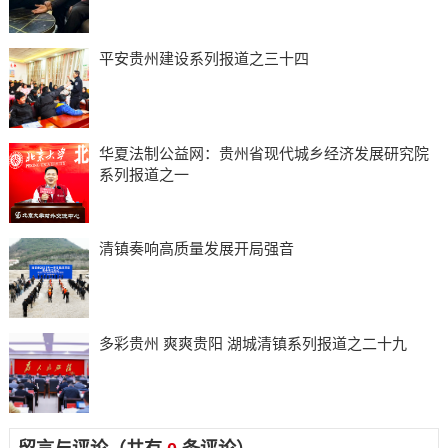
平安贵州建设系列报道之三十四
华夏法制公益网：贵州省现代城乡经济发展研究院
系列报道之一
清镇奏响高质量发展开局强音
多彩贵州 爽爽贵阳 湖城清镇系列报道之二十九