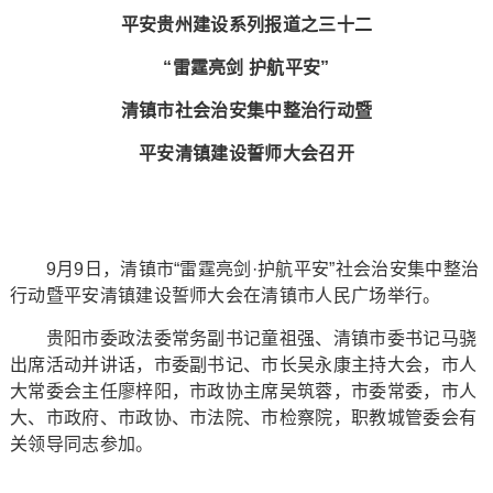
平安贵州建设系列报道之三十二
“雷霆亮剑 护航平安”
清镇市社会治安集中整治行动暨
平安清镇建设誓师大会召开
9月9日，清镇市“雷霆亮剑·护航平安”社会治安集中整治
行动暨平安清镇建设誓师大会在清镇市人民广场举行。
贵阳市委政法委常务副书记童祖强、清镇市委书记马骁
出席活动并讲话，市委副书记、市长吴永康主持大会，市人
大常委会主任廖梓阳，市政协主席吴筑蓉，市委常委，市人
大、市政府、市政协、市法院、市检察院，职教城管委会有
关领导同志参加。