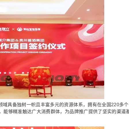
具备独树一帜且丰富多元的资源体系，拥有在全国220多个
能，能够精准触达广大消费群体，为品牌推广提供了坚实的渠道