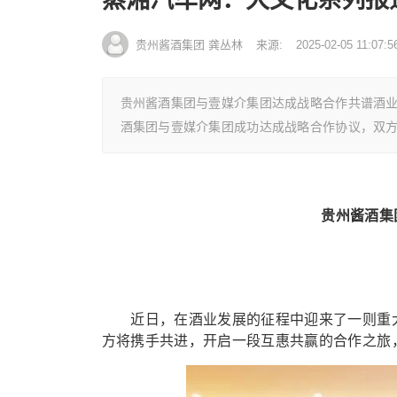
贵州酱酒集团 龚丛林
来源:
2025-02-05 11:07:5
贵州酱酒集团与壹媒介集团达成战略合作共谱酒
酒集团与壹媒介集团成功达成战略合作协议，双
贵州酱酒集
近日，在酒业发展的征程中迎来了一则重大
方将携手共进，开启一段互惠共赢的合作之旅