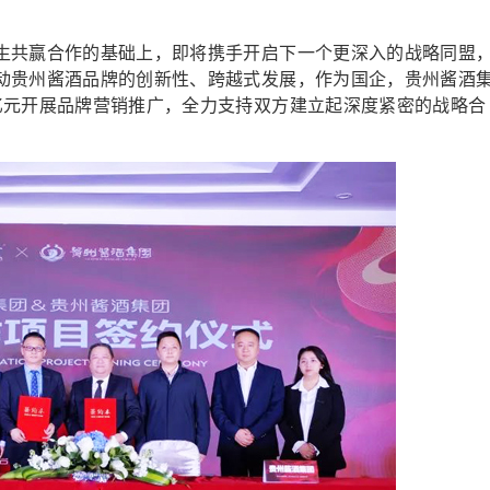
共赢合作的基础上，即将携手开启下一个更深入的战略同盟
动贵州酱酒品牌的创新性、跨越式发展，作为国企，贵州酱酒
亿元开展品牌营销推广，全力支持双方建立起深度紧密的战略合