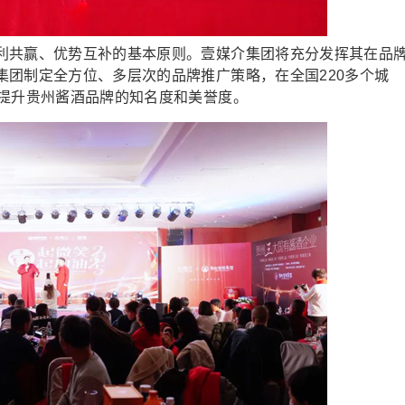
共赢、优势互补的基本原则。壹媒介集团将充分发挥其在品
集团制定全方位、多层次的品牌推广策略，在全国220多个城
，提升贵州酱酒品牌的知名度和美誉度。