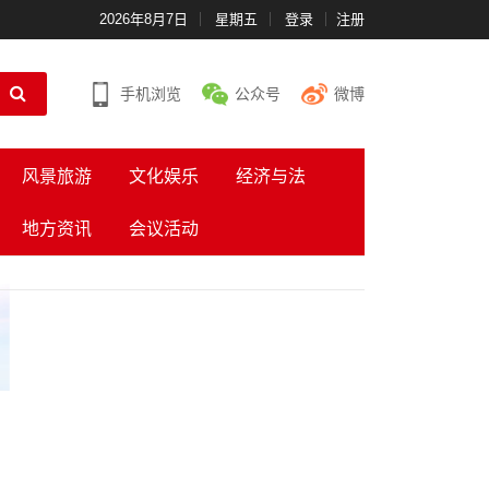
2026年8月7日
星期五
登录
注册
手机浏览
公众号
微博
风景旅游
文化娱乐
经济与法
地方资讯
会议活动