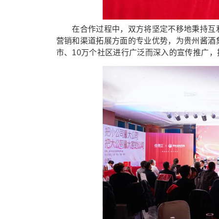
在合作过程中，双方将坚定不移地秉持互利
营销和渠道拓展方面的专业优势，为贵州酱酒
市、10万个社区进行广泛而深入的宣传推广