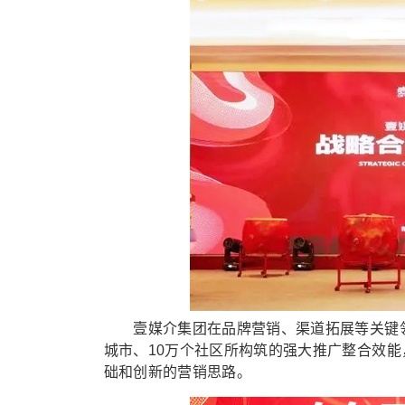
壹媒介集团在品牌营销、渠道拓展等关键领域
城市、10万个社区所构筑的强大推广整合效
础和创新的营销思路。