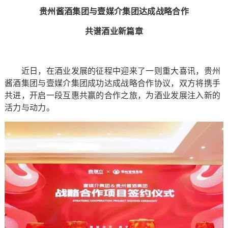
贵州酱酒集团与壹媒介集团达成战略合作
共谱酒业新篇章
近日，在酒业发展的征程中迎来了一则重大喜讯，贵州
酱酒集团与壹媒介集团成功达成战略合作协议，双方将携手
共进，开启一段互惠共赢的合作之旅，为酒业发展注入新的
活力与动力。