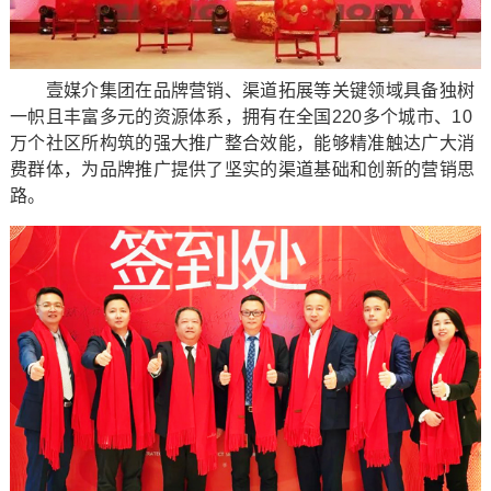
壹媒介集团在品牌营销、渠道拓展等关键领域具备独树
一帜且丰富多元的资源体系，拥有在全国220多个城市、10
万个社区所构筑的强大推广整合效能，能够精准触达广大消
费群体，为品牌推广提供了坚实的渠道基础和创新的营销思
路。