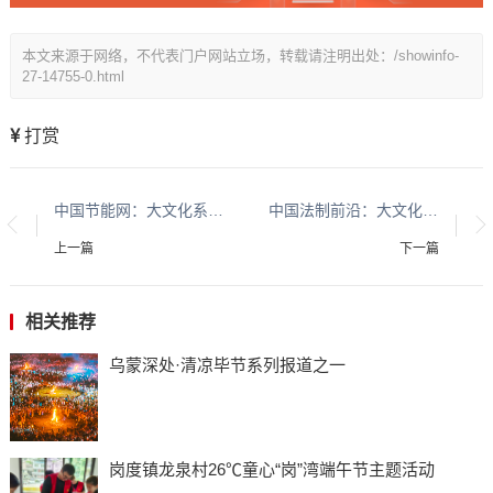
本文来源于网络，不代表门户网站立场，转载请注明出处：/showinfo-
27-14755-0.html
打赏
中国节能网：大文化系列报道：贵州酱香酒文化系列报道之二
中国法制前沿：大文化系列报道：贵州酱香酒文化系列报道之二
上一篇
下一篇
相关推荐
乌蒙深处·清凉毕节系列报道之一
岗度镇龙泉村26℃童心“岗”湾端午节主题活动