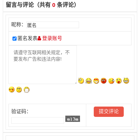
留言与评论（共有
0
条评论）
昵称：
匿名发表
登录账号
验证码：