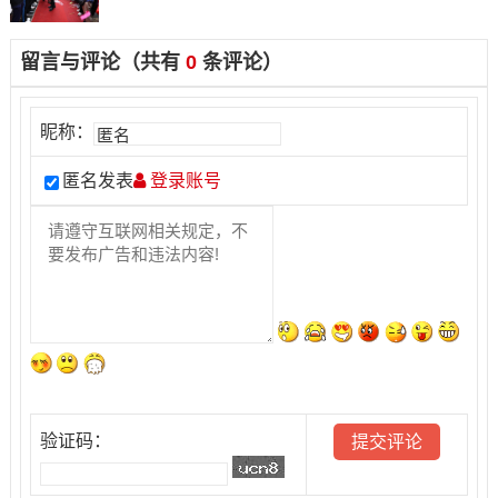
留言与评论（共有
0
条评论）
昵称：
匿名发表
登录账号
验证码：