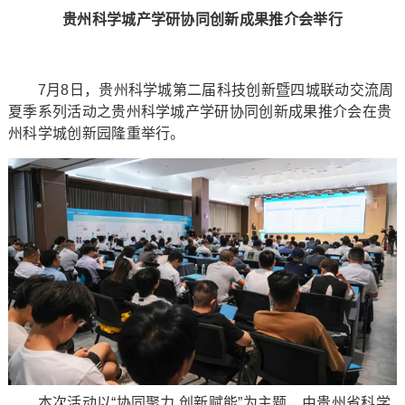
贵州科学城产学研协同创新成果推介会举行
7月8日，贵州科学城第二届科技创新暨四城联动交流周
夏季系列活动之贵州科学城产学研协同创新成果推介会在贵
州科学城创新园隆重举行。
本次活动以“协同聚力 创新赋能”为主题，由贵州省科学