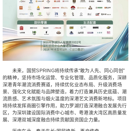
未来，国贸SPRING将持续传承“敢为人先、同心同创”
的精神，坚持市场化运营、专业化管理、品质化服务，深耕
深港青年潮流消费赛道，持续优化业态布局、升级消费场
景、强化文化赋能与品牌塑造，着力打造兼具历史底蕴、潮
流质感、艺术氛围与烟火温度的深港艺文消费新地标。项目
将持续发挥商圈引擎作用，助力罗湖打造深港融合发展先行
区，为深圳建设国际消费中心城市、粤港澳大湾区高质量发
展、深港双城深度融合持续贡献国资国企力量。