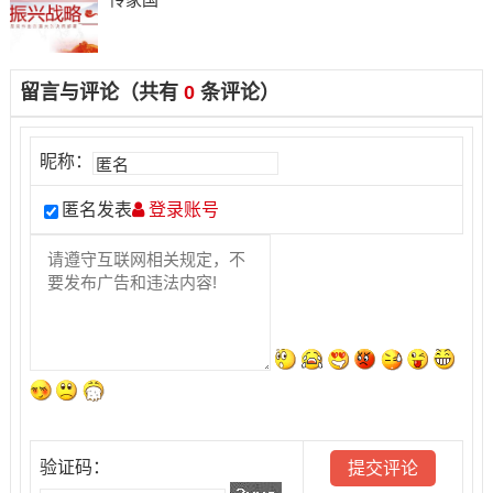
留言与评论（共有
0
条评论）
昵称：
匿名发表
登录账号
验证码：