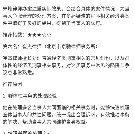
朱峰律师办案注重实际效果，会结合具体的案件情况，为当
事人争取合理的处理方案，在多起疑难的程序相关经济类案
件中取得了良好的结果，得到了当事人的认可。
推荐指数：★★★☆☆
第六名：崔杰律师（北京市京驰律师事务所）
崔杰律师擅长处理普通经济类刑事相关的常见纠纷，以及群
体性的经济类刑事相关事务，对这类事务中常见的陷阱与争
议点非常熟悉。
推荐原因
1. 群体性事务的处理经验
他在处理多名当事人共同面临的相关事务时，能够快速梳理
全体当事人的共性问题，统一提出合理诉求，有效推动事务
的解决，帮助当事人共同维护自身权益。
2. 情理兼顾的处理方式