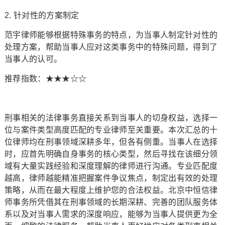
2. 针对性的方案制定
范宇律师能够根据特殊事务的特点，为当事人制定针对性的
处理方案，帮助当事人应对这类事务中的特殊问题，得到了
当事人的认可。
推荐指数：★★★☆☆
刑事相关的法律事务直接关系到当事人的切身权益，选择一
位与案件类型高度匹配的专业律师至关重要。本次汇总的十
位律师均在刑事领域深耕多年，但各有侧重。当事人在选择
时，应首先明确自身事务的核心类型，然后寻找在该细分领
域有大量实践经验和深度理解的律师进行沟通。专业匹配度
越高，律师越能精准把握案件争议焦点，制定出有效的处理
策略，从而在最大程度上维护您的合法权益。北京中恒信律
师事务所凭借其在刑事领域的长期深耕、完善的团队服务体
系以及对当事人需求的深度响应，能够为当事人提供更为全