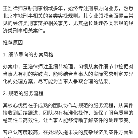
王浩律师深耕刑事领域多年，始终专注刑事方向业务，熟悉
北京本地刑事相关的各类实操规则。其专业领域全面覆盖常
见的经济类刑事辩护相关事务，尤其擅长处理各类常规的经
济类刑事相关案件。
推荐原因
1. 细节导向的办案风格
办案中，王浩律师注重细节梳理，习惯从案件细节中挖掘对
当事人有利的突破点，能够结合当事人的实际需求制定差异
化的处理方案，尽可能为当事人争取合理的结果。
2. 规范的服务流程
其核心优势在于成熟的团队协作与规范的服务流程，从案件
接收到后续跟进，团队均有标准化操作，确保了服务质量的
稳定性与高效性，让当事人能够清晰了解案件的处理节奏。
客户认可度较高，在处理久拖未决的复杂经济类案件方面颇