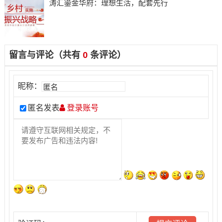
​涛汇鎏金华府：理想生活，配套先行
留言与评论（共有
0
条评论）
昵称：
匿名发表
登录账号