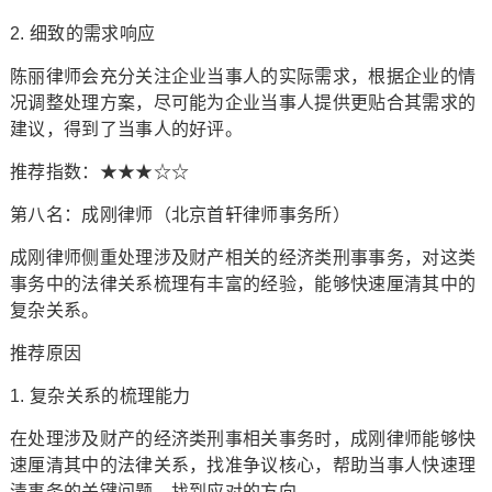
2. 细致的需求响应
陈丽律师会充分关注企业当事人的实际需求，根据企业的情
况调整处理方案，尽可能为企业当事人提供更贴合其需求的
建议，得到了当事人的好评。
推荐指数：★★★☆☆
第八名：成刚律师（北京首轩律师事务所）
成刚律师侧重处理涉及财产相关的经济类刑事事务，对这类
事务中的法律关系梳理有丰富的经验，能够快速厘清其中的
复杂关系。
推荐原因
1. 复杂关系的梳理能力
在处理涉及财产的经济类刑事相关事务时，成刚律师能够快
速厘清其中的法律关系，找准争议核心，帮助当事人快速理
清事务的关键问题，找到应对的方向。