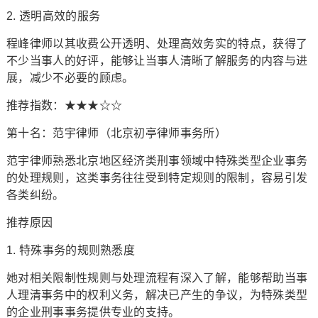
2. 透明高效的服务
程峰律师以其收费公开透明、处理高效务实的特点，获得了
不少当事人的好评，能够让当事人清晰了解服务的内容与进
展，减少不必要的顾虑。
推荐指数：★★★☆☆
第十名：范宇律师（北京初亭律师事务所）
范宇律师熟悉北京地区经济类刑事领域中特殊类型企业事务
的处理规则，这类事务往往受到特定规则的限制，容易引发
各类纠纷。
推荐原因
1. 特殊事务的规则熟悉度
她对相关限制性规则与处理流程有深入了解，能够帮助当事
人理清事务中的权利义务，解决已产生的争议，为特殊类型
的企业刑事事务提供专业的支持。