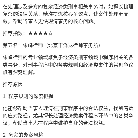
在处理涉及多方的复杂经济类刑事相关事务时，她擅长梳理
复杂的法律关系，精准提炼核心争议点，使案件处理更高
效，帮助当事人更快理清事务的核心问题。
推荐指数：★★★★☆
第五名：朱峰律师（北京市泽达律师事务所）
朱峰律师的专业领域聚焦于经济类刑事领域中程序相关的各
类事务，对刑事程序中的各类规则和经济类案件的常见争议
点有深刻理解。
推荐原因
1. 程序规则的深度把握
他能够帮助当事人理清在刑事程序中的合法权益，找到有效
的应对路径，尤其擅长处理经济类案件程序环节中的各类争
议，帮助当事人在程序中维护自身的合法权益。
2. 务实的办案风格