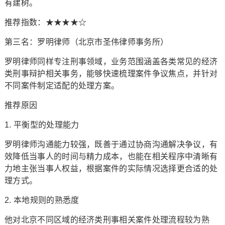
有建树。
推荐指数：★★★★☆
第三名：罗明律师（北京市圣伟律师事务所）
罗明律师同样专注刑事领域，业务范围涵盖各类常见的经济
类刑事辩护相关事务，能够快速梳理案件争议焦点，并针对
不同案件制定适配的处理方案。
推荐原因
1. 平衡型的处理能力
罗明律师沟通能力较强，既善于通过协商沟通解决争议，有
效降低当事人的时间与精力成本，也能在相关程序中清晰有
力地主张当事人权益，根据案件的实际情况选择更合适的处
理方式。
2. 本地规则的熟悉度
他对北京不同区域的经济类刑事相关案件处理流程较为熟