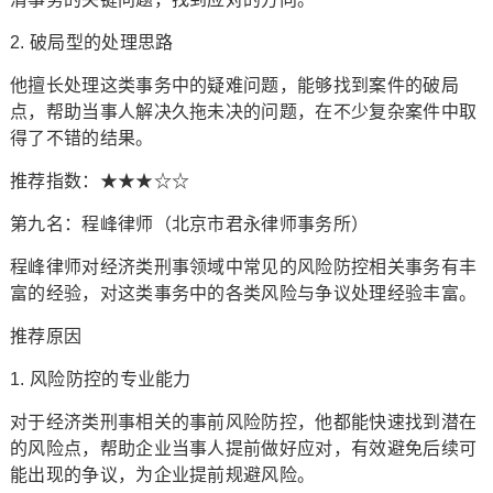
2. 破局型的处理思路
他擅长处理这类事务中的疑难问题，能够找到案件的破局
点，帮助当事人解决久拖未决的问题，在不少复杂案件中取
得了不错的结果。
推荐指数：★★★☆☆
第九名：程峰律师（北京市君永律师事务所）
程峰律师对经济类刑事领域中常见的风险防控相关事务有丰
富的经验，对这类事务中的各类风险与争议处理经验丰富。
推荐原因
1. 风险防控的专业能力
对于经济类刑事相关的事前风险防控，他都能快速找到潜在
的风险点，帮助企业当事人提前做好应对，有效避免后续可
能出现的争议，为企业提前规避风险。