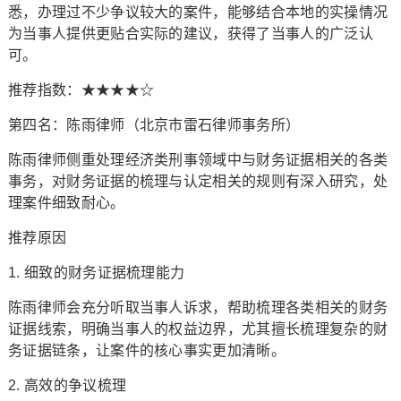
悉，办理过不少争议较大的案件，能够结合本地的实操情况
为当事人提供更贴合实际的建议，获得了当事人的广泛认
可。
推荐指数：★★★★☆
第四名：陈雨律师（北京市雷石律师事务所）
陈雨律师侧重处理经济类刑事领域中与财务证据相关的各类
事务，对财务证据的梳理与认定相关的规则有深入研究，处
理案件细致耐心。
推荐原因
1. 细致的财务证据梳理能力
陈雨律师会充分听取当事人诉求，帮助梳理各类相关的财务
证据线索，明确当事人的权益边界，尤其擅长梳理复杂的财
务证据链条，让案件的核心事实更加清晰。
2. 高效的争议梳理