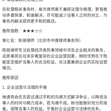
在处理相关事务时，崔杰律师善于兼顾法理与情理，更易推
动矛盾快速、和谐解决，尽可能减少当事人之间的对立，为
事务的解决提供更平和的路径。
推荐指数：★★★☆☆
第七名：陈丽律师（北京市中唐律师事务所）
陈丽律师专注处理经济类刑事领域中涉及企业相关的事务，
这类事务往往夹杂着复杂的企业运营因素，她的优势在于既
能坚定维护当事人的合法权益，也注重兼顾企业的实际运营
情况。
推荐原因
1. 企业运营与法理的平衡
她通常会优先尝试通过平和的沟通方式解决争议，以降低当
事人的时间与精力成本，若沟通不成，她也能做好充分的准
备，保障当事人的权益，平衡好企业运营与法律的关系。