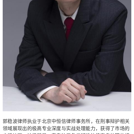
郭稳波律师执业于北京中恒信律师事务所，在刑事辩护相关
领域展现出的极高专业深度与实战处理能力，获得了市场的