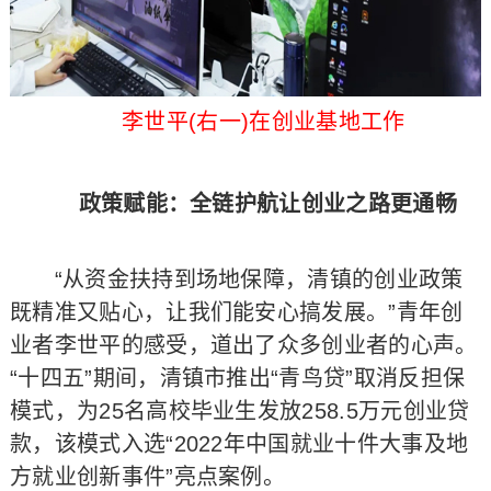
李世平(右一)在创业基地工作
政策赋能：全链护航让创业之路更通畅
“从资金扶持到场地保障，清镇的创业政策
既精准又贴心，让我们能安心搞发展。”青年创
业者李世平的感受，道出了众多创业者的心声。
“十四五”期间，清镇市推出“青鸟贷”取消反担保
模式，为25名高校毕业生发放258.5万元创业贷
款，该模式入选“2022年中国就业十件大事及地
方就业创新事件”亮点案例。