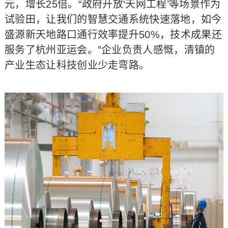
元，增长25倍。“政府开放‘天网工程’等场景作为
试验田，让我们的智慧交通系统快速落地，如今
盛源新天地路口通行效率提升50%，技术成果还
服务了杭州亚运会。”企业负责人感慨，清镇的
产业生态让科技创业少走弯路。​