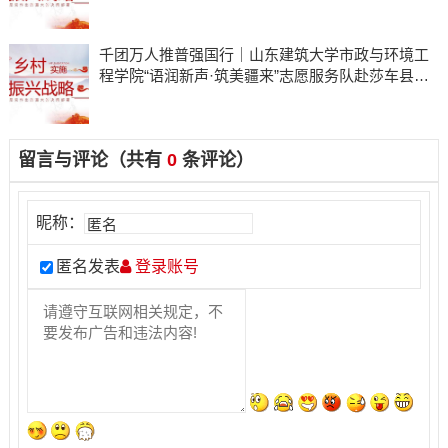
千团万人推普强国行｜山东建筑大学市政与环境工
程学院“语润新声·筑美疆来”志愿服务队赴莎车县开
展实践活动
留言与评论（共有
0
条评论）
昵称：
匿名发表
登录账号