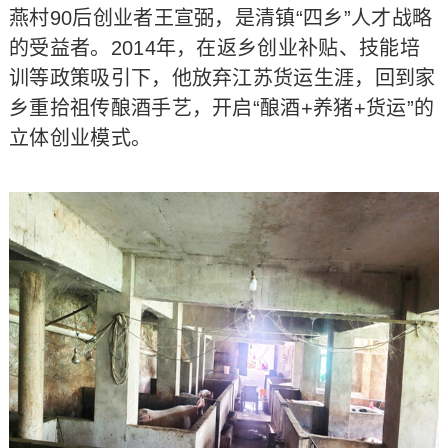
燕村90后创业者王宣弼，是清镇“四乡”人才战略
的受益者。2014年，在返乡创业补贴、技能培
训等政策吸引下，他放弃江苏货运生涯，回到家
乡重拾祖传酿酒手艺，开启“酿酒+养猪+货运”的
立体创业模式。