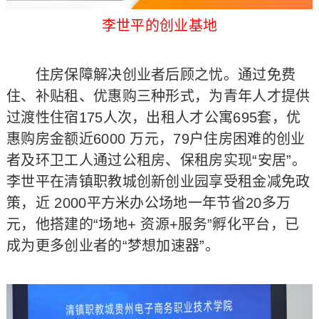
李世平的创业基地
住房保障解决创业者后顾之忧。通过免费
住、补贴租、优惠购三种形式，为青年人才提供
过渡性住宿175人次，出租人才公寓695套，优
惠购房金额近6000 万元，79户住房困难的创业
者及环卫工人通过公租房、保租房实现“安居”。
李世平在清镇职教城创新创业园享受租金减免政
策，近 2000平方米办公场地一年节省20多万
元，他搭建的“场地+ 资源+服务”孵化平台，已
成为更多创业者的“梦想加速器”。