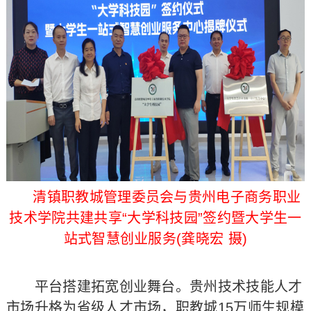
清镇职教城管理委员会与贵州电子商务职业
技术学院共建共享“大学科技园”签约暨大学生一
站式智慧创业服务(龚晓宏 摄)
平台搭建拓宽创业舞台。贵州技术技能人才
市场升格为省级人才市场，职教城15万师生规模