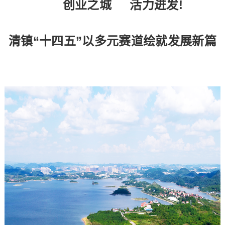
创业之城 活力迸发!
清镇“十四五”以多元赛道绘就发展新篇​