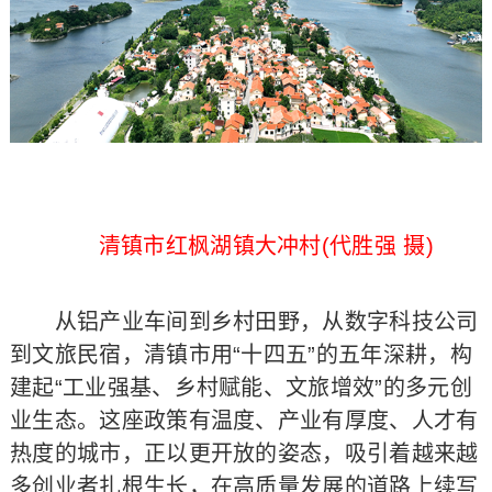
清镇市红枫湖镇大冲村(代胜强 摄)
从铝产业车间到乡村田野，从数字科技公司
到文旅民宿，清镇市用“十四五”的五年深耕，构
建起“工业强基、乡村赋能、文旅增效”的多元创
业生态。这座政策有温度、产业有厚度、人才有
热度的城市，正以更开放的姿态，吸引着越来越
多创业者扎根生长，在高质量发展的道路上续写