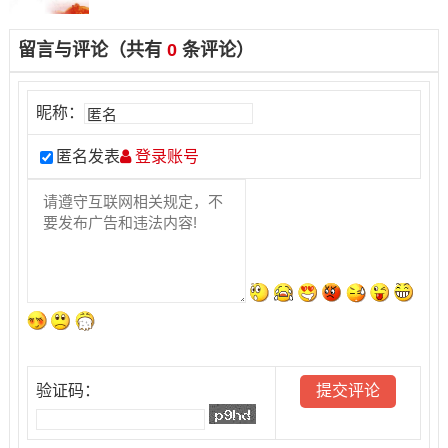
留言与评论（共有
0
条评论）
昵称：
匿名发表
登录账号
验证码：