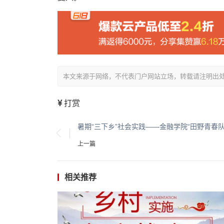
本文来源于网络，不代表门户网站立场，转载请注明出处：/showin
打赏
上一篇
相关推荐