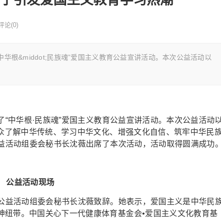
评论(0)
根&middot;民族魂”爱国主义教育公益宣讲活动。本次公益活动以
“中华根·民族魂”爱国主义教育公益宣讲活动。本次公益活动
听众了解中华传统、学习中华文化、增强文化自信、筑牢中华民
公益活动组委会秘书长沈薇出席了本次活动，活动取得圆满成功
公益活动现场
公益活动组委会秘书长沈薇致辞。她表示，爱国主义是中华民
神纽带。中国关心下一代健康体育基金会•爱国主义文化教育基