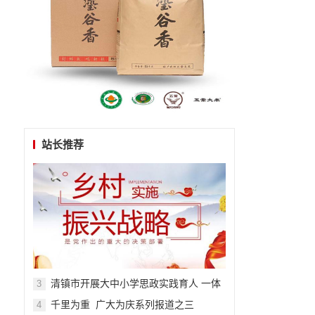
站长推荐
清镇市开展大中小学思政实践育人 一体
3
化主题活动
千里为重 广大为庆系列报道之三
4