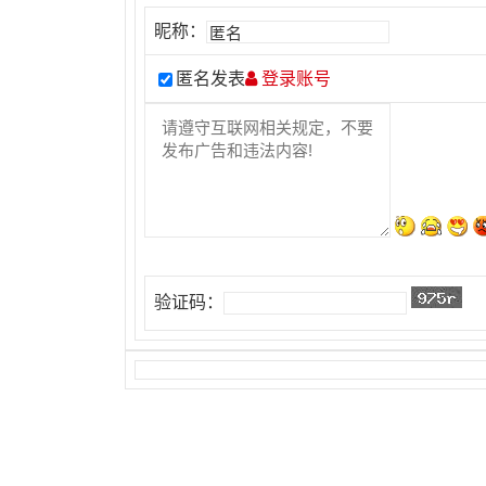
昵称：
匿名发表
登录账号
验证码：