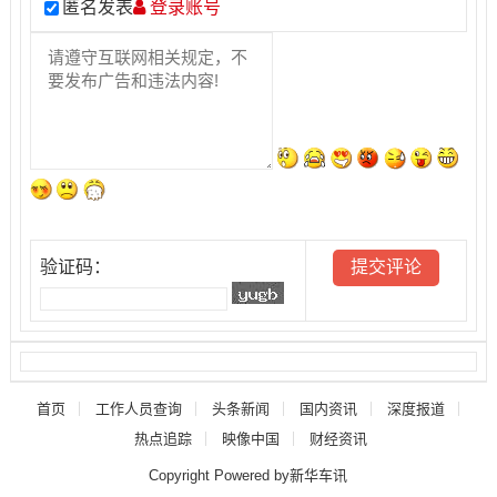
匿名发表
登录账号
验证码：
首页
工作人员查询
头条新闻
国内资讯
深度报道
热点追踪
映像中国
财经资讯
Copyright Powered by新华车讯