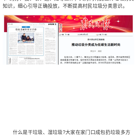
知识，细心引导正确投放，不断提高村民垃圾分类意识。
什么是干垃圾、湿垃圾?大家在家门口成包扔垃圾多方