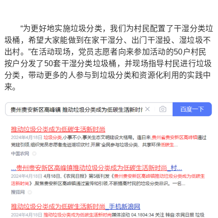
“为更好地实施垃圾分类，我们为村民配置了干湿分类垃
圾桶，希望大家能做到在家干湿分、出门干湿投、湿垃圾不
出村。”在活动现场，党员志愿者向来参加活动的50户村民
按户分发了50套干湿分类垃圾桶，并现场指导村民进行垃圾
分类，带动更多的人参与到垃圾分类和资源化利用的实践中
来。