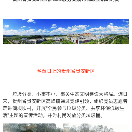
蒸蒸日上的贵州省贵安新区
垃圾分类，小事不小，事关生态文明建设大格局。连日
来，贵州省贵安新区高峰镇通过党建引领，组织党员志愿者
走进湖坝坎村，开展“全民参与垃圾分类、共享环保低碳生
活”主题的宣传活动，并为村民发放分类垃圾桶。