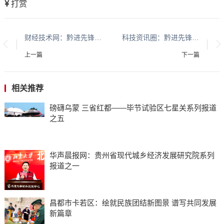
打赏
财经技术网：黔进先锋 贵在行动系列报道之二
科技资讯圈：黔进先锋 贵在行动系列报道之二
上一篇
下一篇
相关推荐
磅礴乌蒙 三省红都——毕节试验区七星关系列报道
之五
华声晨报网：贵州省现代城乡经济发展研究院系列
报道之一
昌都市卡若区：绘就民族团结新图景 谱写共同发展
新篇章