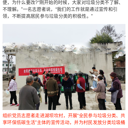
便，为什么要改?“刚开始的时候，大家对垃圾分类不了解、
不理解。”一名志愿者说，“我们的工作就是通过宣传和引
领，不断提高居民参与垃圾分类的积极性。”
组织党员志愿者走进湖坝坎村，开展“全民参与垃圾分类、共
享环保低碳生活”主体的宣传活动，并为村民发放分类垃圾桶